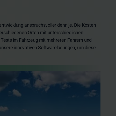
entwicklung anspruchsvoller denn je. Die Kosten
erschiedenen Orten mit unterschiedlichen
nd Tests im Fahrzeug mit mehreren Fahrern und
 unsere innovativen Softwarelösungen, um diese