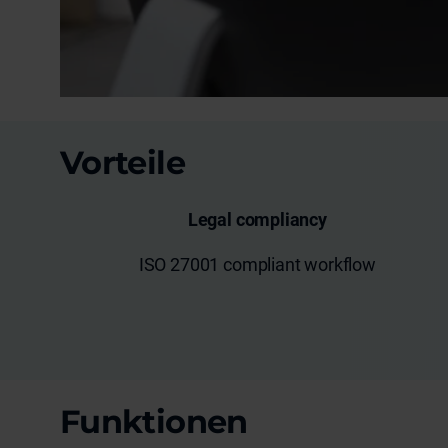
Vorteile
Legal compliancy
ISO 27001 compliant workflow
Funktionen