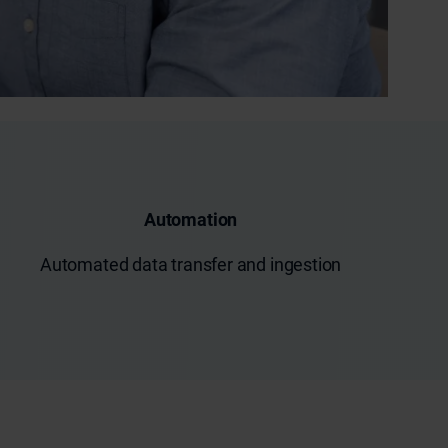
Automation
Automated data transfer and ingestion