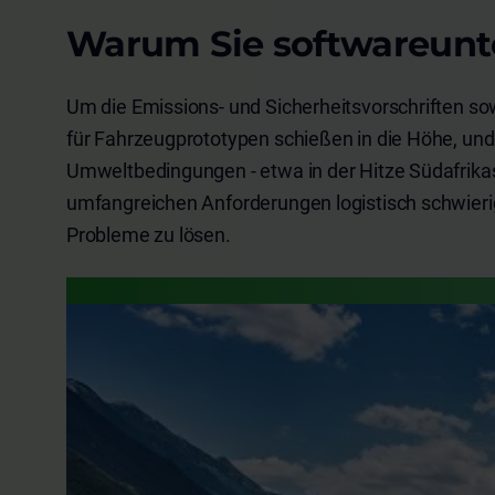
Warum Sie softwareunte
Um die Emissions- und Sicherheitsvorschriften so
für Fahrzeugprototypen schießen in die Höhe, un
Umweltbedingungen - etwa in der Hitze Südafrikas
umfangreichen Anforderungen logistisch schwieri
Probleme zu lösen.