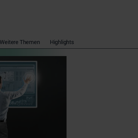
Weitere Themen
Highlights