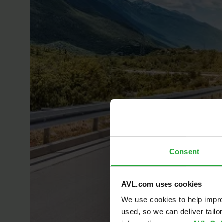
Consent
AVL.com uses cookies
We use cookies to help impro
used, so we can deliver tail