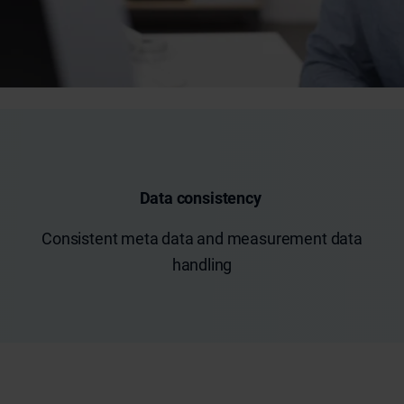
Data consistency
Consistent meta data and measurement data
handling