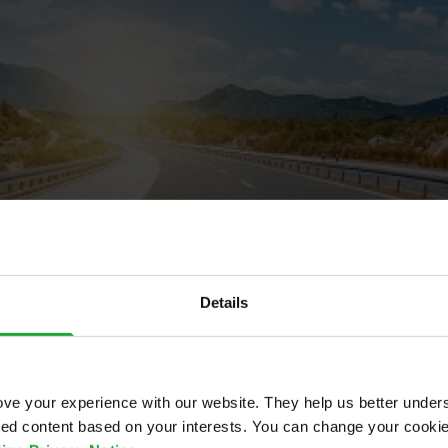
Details
ve your experience with our website. They help us better under
ored content based on your interests. You can change your cooki