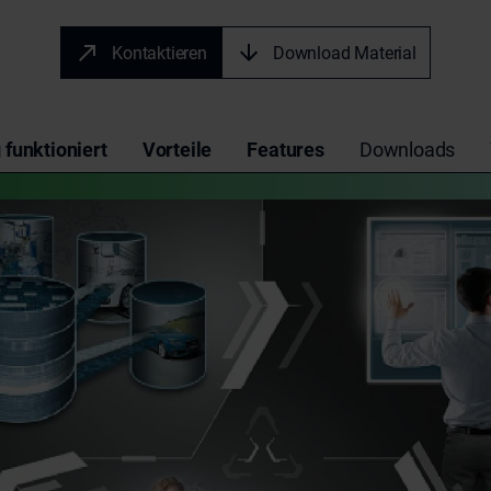
Kontaktieren
Download Material
funktioniert
Vorteile
Features
Downloads